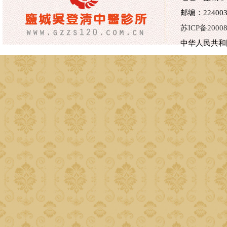
邮编：224003 
苏ICP备20008
中华人民共和国医