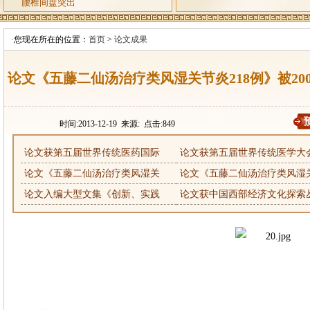
腰椎间盘突出
·您现在所在的位置：
首页
>
论文成果
论文《五藤二仙汤治疗类风湿关节炎218例》被20
时间:2013-12-19 来源: 点击:
849
论文获第五届世界传统医药国际
论文获第五届世界传统医学大
论文《五藤二仙汤治疗类风湿关
论文《五藤二仙汤治疗类风湿
论文入编大型文集《创新、实践
论文获中国西部经济文化探索